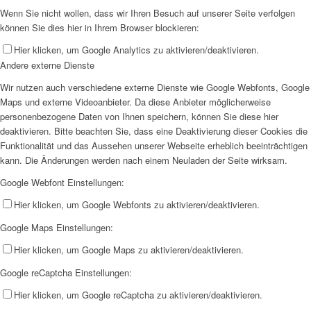
Wenn Sie nicht wollen, dass wir Ihren Besuch auf unserer Seite verfolgen
können Sie dies hier in Ihrem Browser blockieren:
Hier klicken, um Google Analytics zu aktivieren/deaktivieren.
Andere externe Dienste
Wir nutzen auch verschiedene externe Dienste wie Google Webfonts, Google
Maps und externe Videoanbieter. Da diese Anbieter möglicherweise
personenbezogene Daten von Ihnen speichern, können Sie diese hier
deaktivieren. Bitte beachten Sie, dass eine Deaktivierung dieser Cookies die
Funktionalität und das Aussehen unserer Webseite erheblich beeinträchtigen
kann. Die Änderungen werden nach einem Neuladen der Seite wirksam.
Google Webfont Einstellungen:
Hier klicken, um Google Webfonts zu aktivieren/deaktivieren.
Google Maps Einstellungen:
Hier klicken, um Google Maps zu aktivieren/deaktivieren.
Google reCaptcha Einstellungen:
Hier klicken, um Google reCaptcha zu aktivieren/deaktivieren.