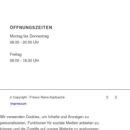
ÖFFNUNGSZEITEN
Montag bis Donnerstag
08.00 - 20.00 Uhr
Freitag
08.00 - 18.00 Uhr
© Copyright - Friseur Reine Kopfsache
Impressum
Wir verwenden Cookies, um Inhalte und Anzeigen zu
personalisieren, Funktionen für soziale Medien anbieten zu
können und die Zugriffe auf unsere Website zu analysieren.