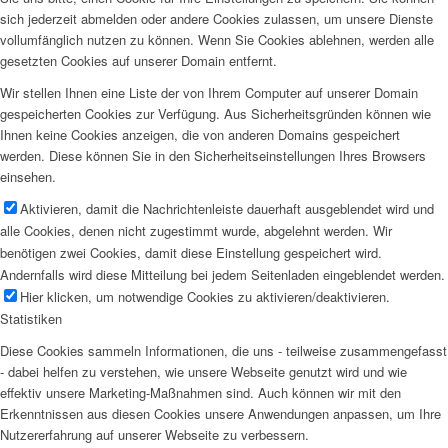
sich jederzeit abmelden oder andere Cookies zulassen, um unsere Dienste
vollumfänglich nutzen zu können. Wenn Sie Cookies ablehnen, werden alle
gesetzten Cookies auf unserer Domain entfernt.
Wir stellen Ihnen eine Liste der von Ihrem Computer auf unserer Domain
gespeicherten Cookies zur Verfügung. Aus Sicherheitsgründen können wie
Ihnen keine Cookies anzeigen, die von anderen Domains gespeichert
werden. Diese können Sie in den Sicherheitseinstellungen Ihres Browsers
einsehen.
Aktivieren, damit die Nachrichtenleiste dauerhaft ausgeblendet wird und
alle Cookies, denen nicht zugestimmt wurde, abgelehnt werden. Wir
benötigen zwei Cookies, damit diese Einstellung gespeichert wird.
Andernfalls wird diese Mitteilung bei jedem Seitenladen eingeblendet werden.
Hier klicken, um notwendige Cookies zu aktivieren/deaktivieren.
Statistiken
Diese Cookies sammeln Informationen, die uns - teilweise zusammengefasst
- dabei helfen zu verstehen, wie unsere Webseite genutzt wird und wie
effektiv unsere Marketing-Maßnahmen sind. Auch können wir mit den
Erkenntnissen aus diesen Cookies unsere Anwendungen anpassen, um Ihre
Nutzererfahrung auf unserer Webseite zu verbessern.