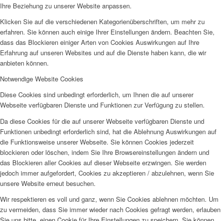
Ihre Beziehung zu unserer Website anpassen.
Klicken Sie auf die verschiedenen Kategorienüberschriften, um mehr zu
erfahren. Sie können auch einige Ihrer Einstellungen ändern. Beachten Sie,
dass das Blockieren einiger Arten von Cookies Auswirkungen auf Ihre
Erfahrung auf unseren Websites und auf die Dienste haben kann, die wir
anbieten können.
Notwendige Website Cookies
Diese Cookies sind unbedingt erforderlich, um Ihnen die auf unserer
Webseite verfügbaren Dienste und Funktionen zur Verfügung zu stellen.
Da diese Cookies für die auf unserer Webseite verfügbaren Dienste und
Funktionen unbedingt erforderlich sind, hat die Ablehnung Auswirkungen auf
die Funktionsweise unserer Webseite. Sie können Cookies jederzeit
blockieren oder löschen, indem Sie Ihre Browsereinstellungen ändern und
das Blockieren aller Cookies auf dieser Webseite erzwingen. Sie werden
jedoch immer aufgefordert, Cookies zu akzeptieren / abzulehnen, wenn Sie
unsere Website erneut besuchen.
Wir respektieren es voll und ganz, wenn Sie Cookies ablehnen möchten. Um
zu vermeiden, dass Sie immer wieder nach Cookies gefragt werden, erlauben
Sie uns bitte, einen Cookie für Ihre Einstellungen zu speichern. Sie können