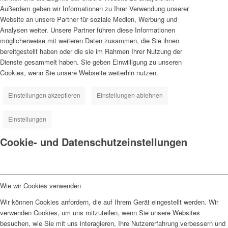
Außerdem geben wir Informationen zu Ihrer Verwendung unserer
Website an unsere Partner für soziale Medien, Werbung und
Analysen weiter. Unsere Partner führen diese Informationen
möglicherweise mit weiteren Daten zusammen, die Sie ihnen
bereitgestellt haben oder die sie im Rahmen Ihrer Nutzung der
Dienste gesammelt haben. Sie geben Einwilligung zu unseren
Cookies, wenn Sie unsere Webseite weiterhin nutzen.
Einstellungen akzeptieren
Einstellungen ablehnen
Einstellungen
Cookie- und Datenschutzeinstellungen
Wie wir Cookies verwenden
Wir können Cookies anfordern, die auf Ihrem Gerät eingestellt werden. Wir
verwenden Cookies, um uns mitzuteilen, wenn Sie unsere Websites
besuchen, wie Sie mit uns interagieren, Ihre Nutzererfahrung verbessern und