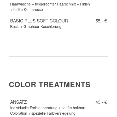
Haarwäsche + typgerechter Haarschnitt + Finish
+ heiße Kompresse
BASIC PLUS SOFT COLOUR
55,- €
Basic + Grauhaar-Kaschierung
COLOR TREATMENTS
ANSATZ
49,- €
Individuelle Farbtonberatung + sanfte haltbare
Coloration + spezielle Farbversiegelung