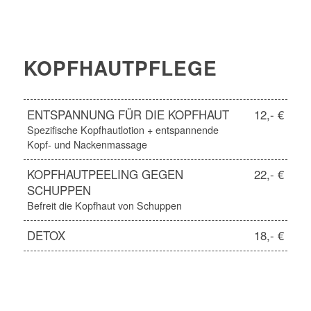
KOPFHAUTPFLEGE
ENTSPANNUNG FÜR DIE KOPFHAUT
12,- €
Spezifische Kopfhautlotion + entspannende
Kopf- und Nackenmassage
KOPFHAUTPEELING GEGEN
22,- €
SCHUPPEN
Befreit die Kopfhaut von Schuppen
DETOX
18,- €