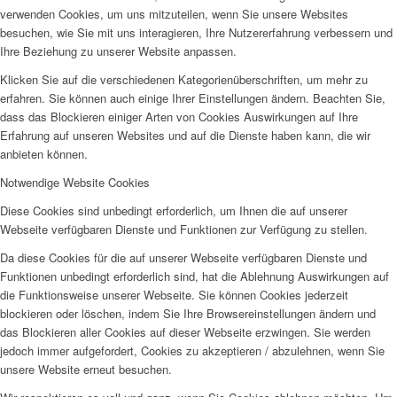
verwenden Cookies, um uns mitzuteilen, wenn Sie unsere Websites
besuchen, wie Sie mit uns interagieren, Ihre Nutzererfahrung verbessern und
Ihre Beziehung zu unserer Website anpassen.
Klicken Sie auf die verschiedenen Kategorienüberschriften, um mehr zu
erfahren. Sie können auch einige Ihrer Einstellungen ändern. Beachten Sie,
dass das Blockieren einiger Arten von Cookies Auswirkungen auf Ihre
Erfahrung auf unseren Websites und auf die Dienste haben kann, die wir
anbieten können.
Notwendige Website Cookies
Diese Cookies sind unbedingt erforderlich, um Ihnen die auf unserer
Webseite verfügbaren Dienste und Funktionen zur Verfügung zu stellen.
Da diese Cookies für die auf unserer Webseite verfügbaren Dienste und
Funktionen unbedingt erforderlich sind, hat die Ablehnung Auswirkungen auf
die Funktionsweise unserer Webseite. Sie können Cookies jederzeit
blockieren oder löschen, indem Sie Ihre Browsereinstellungen ändern und
das Blockieren aller Cookies auf dieser Webseite erzwingen. Sie werden
jedoch immer aufgefordert, Cookies zu akzeptieren / abzulehnen, wenn Sie
unsere Website erneut besuchen.