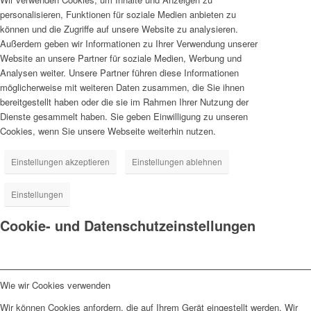
personalisieren, Funktionen für soziale Medien anbieten zu
können und die Zugriffe auf unsere Website zu analysieren.
Außerdem geben wir Informationen zu Ihrer Verwendung unserer
Website an unsere Partner für soziale Medien, Werbung und
Analysen weiter. Unsere Partner führen diese Informationen
möglicherweise mit weiteren Daten zusammen, die Sie ihnen
bereitgestellt haben oder die sie im Rahmen Ihrer Nutzung der
Dienste gesammelt haben. Sie geben Einwilligung zu unseren
Cookies, wenn Sie unsere Webseite weiterhin nutzen.
Einstellungen akzeptieren
Einstellungen ablehnen
Einstellungen
Cookie- und Datenschutzeinstellungen
Wie wir Cookies verwenden
Wir können Cookies anfordern, die auf Ihrem Gerät eingestellt werden. Wir