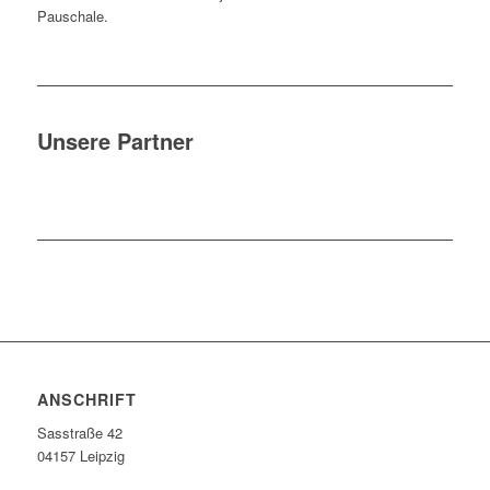
Pauschale.
Unsere Partner
ANSCHRIFT
Sasstraße 42
04157 Leipzig