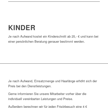
KINDER
Je nach Aufwand kostet ein Kinderschnitt ab 25,- € und kann bei
einer persönlichen Beratung genauer bestimmt werden.
Je nach Aufwand, Einsatzmenge und Haarlänge erhöht sich der
Preis bei den Dienstleistungen.
Gerne informieren Sie unsere Mitarbeiter vorher über die
individuell vereinbarten Leistungen und Preise.
Außerdem berechnen wir für jeden Frisörbesuch eine 4 €