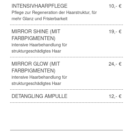
INTENSIVHAARPFLEGE
10,- €
Pflege zur Regeneration der Haarstruktur, für
mehr Glanz und Frisierbarkeit
MIRROR SHINE (MIT
19,- €
FARBPIGMENTEN)
intensive Haarbehandlung für
strukturgeschädigtes Haar
MIRROR GLOW (MIT
24,- €
FARBPIGMENTEN)
intensive Haarbehandlung für
strukturgeschädigtes Haar
DETANGLING AMPULLE
12,- €