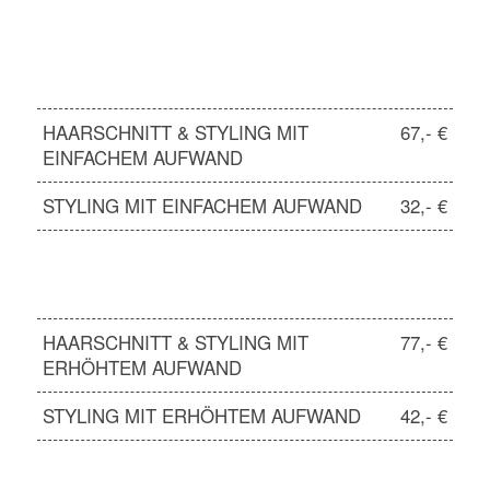
HAARSCHNITT & STYLING MIT
67,- €
EINFACHEM AUFWAND
STYLING MIT EINFACHEM AUFWAND
32,- €
HAARSCHNITT & STYLING MIT
77,- €
ERHÖHTEM AUFWAND
STYLING MIT ERHÖHTEM AUFWAND
42,- €