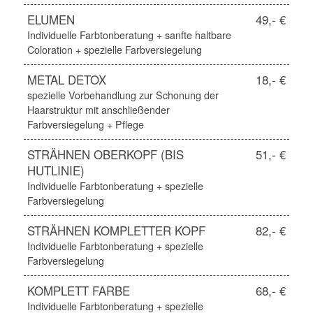
ELUMEN
49,- €
Individuelle Farbtonberatung + sanfte haltbare
Coloration + spezielle Farbversiegelung
METAL DETOX
18,- €
spezielle Vorbehandlung zur Schonung der
Haarstruktur mit anschließender
Farbversiegelung + Pflege
STRÄHNEN OBERKOPF (BIS
51,- €
HUTLINIE)
Individuelle Farbtonberatung + spezielle
Farbversiegelung
STRÄHNEN KOMPLETTER KOPF
82,- €
Individuelle Farbtonberatung + spezielle
Farbversiegelung
KOMPLETT FARBE
68,- €
Individuelle Farbtonberatung + spezielle