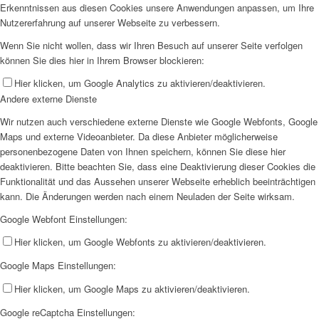
Erkenntnissen aus diesen Cookies unsere Anwendungen anpassen, um Ihre
Nutzererfahrung auf unserer Webseite zu verbessern.
Wenn Sie nicht wollen, dass wir Ihren Besuch auf unserer Seite verfolgen
können Sie dies hier in Ihrem Browser blockieren:
Hier klicken, um Google Analytics zu aktivieren/deaktivieren.
Andere externe Dienste
Wir nutzen auch verschiedene externe Dienste wie Google Webfonts, Google
Maps und externe Videoanbieter. Da diese Anbieter möglicherweise
personenbezogene Daten von Ihnen speichern, können Sie diese hier
deaktivieren. Bitte beachten Sie, dass eine Deaktivierung dieser Cookies die
Funktionalität und das Aussehen unserer Webseite erheblich beeinträchtigen
kann. Die Änderungen werden nach einem Neuladen der Seite wirksam.
Google Webfont Einstellungen:
Hier klicken, um Google Webfonts zu aktivieren/deaktivieren.
Google Maps Einstellungen:
Hier klicken, um Google Maps zu aktivieren/deaktivieren.
Google reCaptcha Einstellungen: