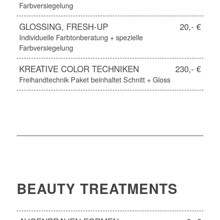
Farbversiegelung
GLOSSING, FRESH-UP
20,- €
Individuelle Farbtonberatung + spezielle
Farbversiegelung
KREATIVE COLOR TECHNIKEN
230,- €
Freihandtechnik Paket beinhaltet Schnitt + Gloss
BEAUTY TREATMENTS